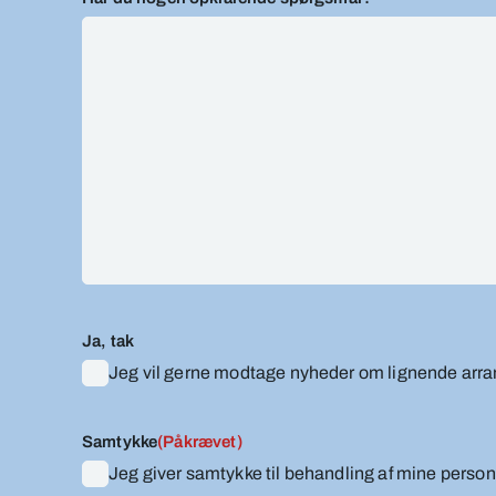
Ja, tak
Jeg vil gerne modtage nyheder om lignende arr
Samtykke
(Påkrævet)
Jeg giver samtykke til behandling af mine perso