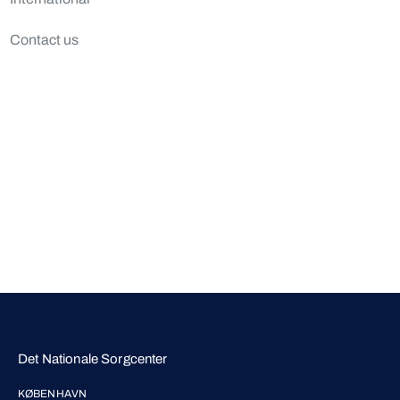
Contact us
Det Nationale Sorgcenter
KØBENHAVN