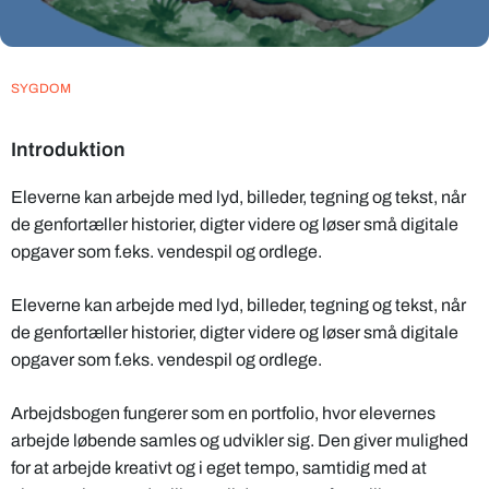
SYGDOM
Introduktion
Eleverne kan arbejde med lyd, billeder, tegning og tekst, når
de genfortæller historier, digter videre og løser små digitale
opgaver som f.eks. vendespil og ordlege.
Eleverne kan arbejde med lyd, billeder, tegning og tekst, når
de genfortæller historier, digter videre og løser små digitale
opgaver som f.eks. vendespil og ordlege.
Arbejdsbogen fungerer som en portfolio, hvor elevernes
arbejde løbende samles og udvikler sig. Den giver mulighed
for at arbejde kreativt og i eget tempo, samtidig med at