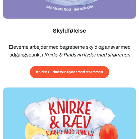
Skyldfølelse
Eleverne arbejder med begreberne skyld og ansvar med
udgangspunkt i
Knirke & Pindsvin flyder med strømmen
Knirke & Pindsvin flyder med strømmen