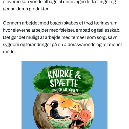
eleverne kan vende tilbage til deres egne fortællinger og
gense deres produkter.
Gennem arbejdet med bogen skabes et trygt læringsrum,
hvor eleverne arbejder med følelser, empati og fællesskab.
Det gør det muligt at arbejde med temaer som sorg, savn,
sygdom og forandringer på en alderssvarende og relationel
måde.