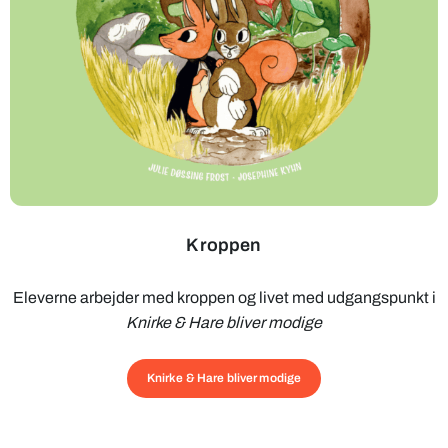
Kroppen
Eleverne arbejder med kroppen og livet med udgangspunkt i
Knirke & Hare bliver modige
Knirke & Hare bliver modige