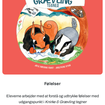
Følelser
Eleverne arbejder med at forstå og udtrykke følelser med
udgangspunkt i
Knirke & Grævling tegner