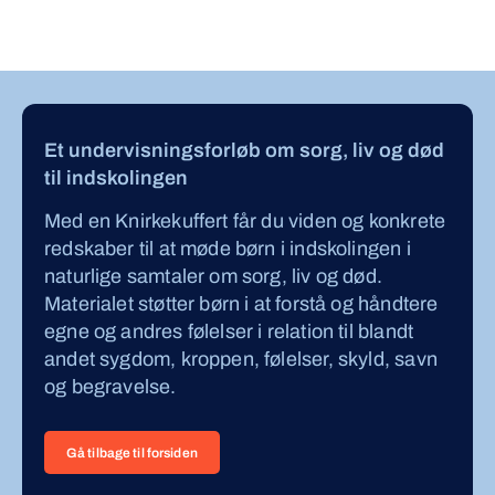
Et undervisningsforløb om sorg, liv og død
til indskolingen
Med en Knirkekuffert får du viden og konkrete
redskaber til at møde børn i indskolingen i
naturlige samtaler om sorg, liv og død.
Materialet støtter børn i at forstå og håndtere
egne og andres følelser i relation til blandt
andet sygdom, kroppen, følelser, skyld, savn
og begravelse.
Gå tilbage til forsiden