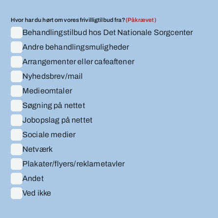
Hvor har du hørt om vores frivilligtilbud fra?
(Påkrævet)
Behandlingstilbud hos Det Nationale Sorgcenter
Andre behandlingsmuligheder
Arrangementer eller cafeaftener
Nyhedsbrev/mail
Medieomtaler
Søgning på nettet
Jobopslag på nettet
Sociale medier
Netværk
Plakater/flyers/reklametavler
Andet
Ved ikke