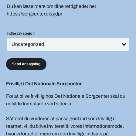
Du kan læse mere om dine rettigheder her
https://sorgcenter.dk/gdpr
Indlægskategori
Send ansøgning
Frivillig i Det Nationale Sorgcenter
For at blive frivillig hos Det Nationale Sorgcenter skal du
udfylde formularen ved siden af.
Såfremt du vurderes at passe godt ind som frivillig i
teamet, vil du blive inviteret til vores informationsmøde,
hvor vi fortæller mere om den frivillige indsats på