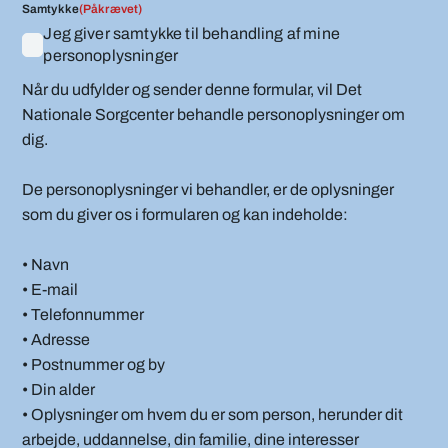
Samtykke
(Påkrævet)
Jeg giver samtykke til behandling af mine
personoplysninger
Når du udfylder og sender denne formular, vil Det
Nationale Sorgcenter behandle personoplysninger om
dig.
De personoplysninger vi behandler, er de oplysninger
som du giver os i formularen og kan indeholde:
• Navn
• E-mail
• Telefonnummer
• Adresse
• Postnummer og by
• Din alder
• Oplysninger om hvem du er som person, herunder dit
arbejde, uddannelse, din familie, dine interesser