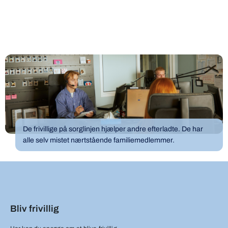
De frivillige på sorglinjen hjælper andre efterladte. De har
alle selv mistet nærtstående familiemedlemmer.
Bliv frivillig