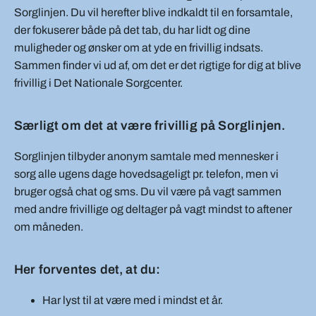
Sorglinjen. Du vil herefter blive indkaldt til en forsamtale,
der fokuserer både på det tab, du har lidt og dine
muligheder og ønsker om at yde en frivillig indsats.
Sammen finder vi ud af, om det er det rigtige for dig at blive
frivillig i Det Nationale Sorgcenter.
Særligt om det at være frivillig på Sorglinjen.
Sorglinjen tilbyder anonym samtale med mennesker i
sorg alle ugens dage hovedsageligt pr. telefon, men vi
bruger også chat og sms. Du vil være på vagt sammen
med andre frivillige og deltager på vagt mindst to aftener
om måneden.
Her forventes det, at du:
Har lyst til at være med i mindst et år.