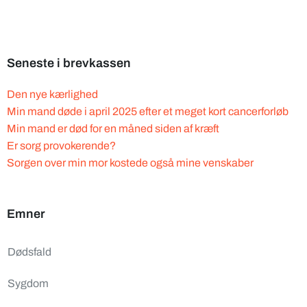
Seneste i brevkassen
Den nye kærlighed
Min mand døde i april 2025 efter et meget kort cancerforløb
Min mand er død for en måned siden af kræft
Er sorg provokerende?
Sorgen over min mor kostede også mine venskaber
Emner
Dødsfald
Sygdom