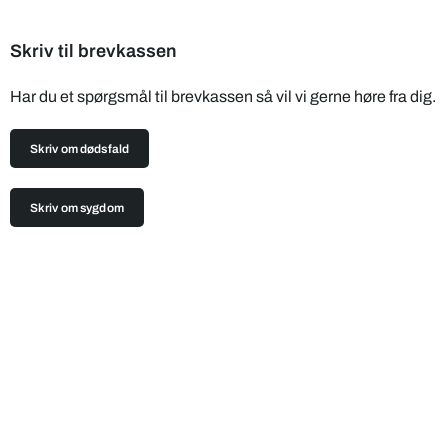
Skriv til brevkassen
Har du et spørgsmål til brevkassen så vil vi gerne høre fra dig.
Skriv om dødsfald
Skriv om sygdom