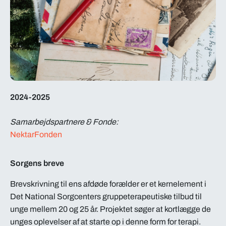
2024-2025
Samarbejdspartnere & Fonde:
NektarFonden
Sorgens breve
Brevskrivning til ens afdøde forælder er et kernelement i
Det National Sorgcenters gruppeterapeutiske tilbud til
unge mellem 20 og 25 år. Projektet søger at kortlægge de
unges oplevelser af at starte op i denne form for terapi.