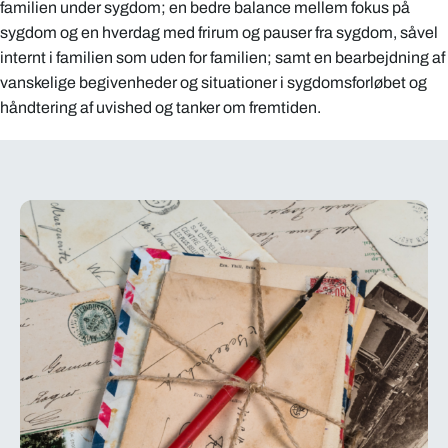
familien under sygdom; en bedre balance mellem fokus på
sygdom og en hverdag med frirum og pauser fra sygdom, såvel
internt i familien som uden for familien; samt en bearbejdning af
vanskelige begivenheder og situationer i sygdomsforløbet og
håndtering af uvished og tanker om fremtiden.