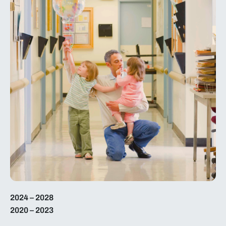
2024 – 2028
2020 – 2023