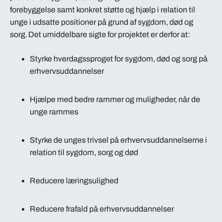
forebyggelse samt konkret støtte og hjælp i relation til
unge i udsatte positioner på grund af sygdom, død og
sorg. Det umiddelbare sigte for projektet er derfor at:
Styrke hverdagssproget for sygdom, død og sorg på
erhvervsuddannelser
Hjælpe med bedre rammer og muligheder, når de
unge rammes
Styrke de unges trivsel på erhvervsuddannelserne i
relation til sygdom, sorg og død
Reducere læringsulighed
Reducere frafald på erhvervsuddannelser