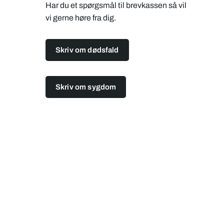
Har du et spørgsmål til brevkassen så vil
vi gerne høre fra dig.
Skriv om dødsfald
Skriv om sygdom