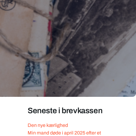
Seneste i brevkassen
Den nye kærlighed
Min mand døde i april 2025 efter et