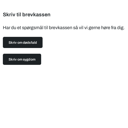
Skriv til brevkassen
Har du et spørgsmål til brevkassen så vil vi gerne høre fra dig.
Skriv om dødsfald
Skriv om sygdom