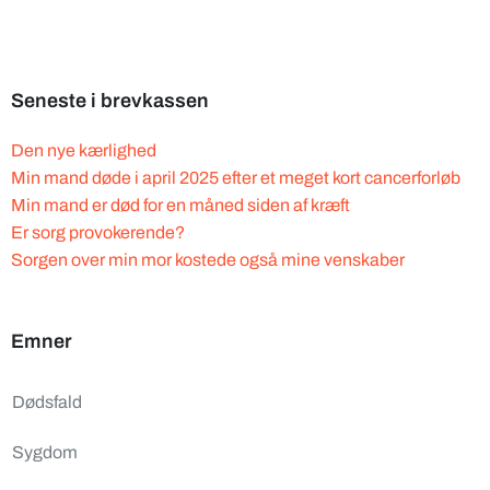
Seneste i brevkassen
Den nye kærlighed
Min mand døde i april 2025 efter et meget kort cancerforløb
Min mand er død for en måned siden af kræft
Er sorg provokerende?
Sorgen over min mor kostede også mine venskaber
Emner
Dødsfald
Sygdom