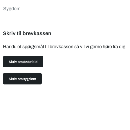
Sygdom
Skriv til brevkassen
Har du et spørgsmål til brevkassen så vil vi gerne høre fra dig.
Skriv om dødsfald
Skriv om sygdom