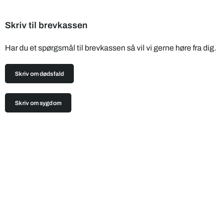
Skriv til brevkassen
Har du et spørgsmål til brevkassen så vil vi gerne høre fra dig.
Skriv om dødsfald
Skriv om sygdom