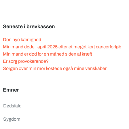
Seneste i brevkassen
Den nye kærlighed
Min mand døde i april 2025 efter et meget kort cancerforløb
Min mand er død for en måned siden af kræft
Er sorg provokerende?
Sorgen over min mor kostede også mine venskaber
Emner
Dødsfald
Sygdom