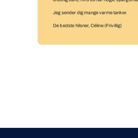
Jeg sender dig mange varme tanker.
De bedste hilsner, Céline (Frivillig)