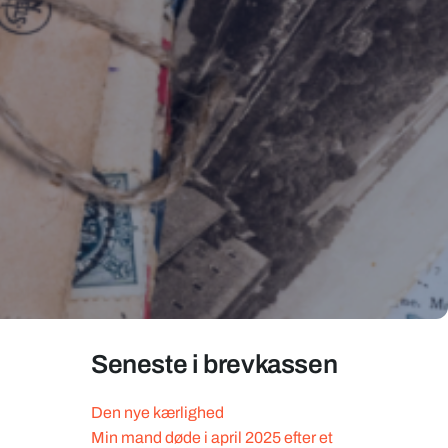
Seneste i brevkassen
Den nye kærlighed
Min mand døde i april 2025 efter et