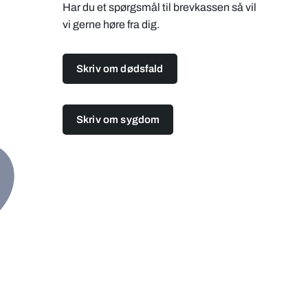
Har du et spørgsmål til brevkassen så vil
vi gerne høre fra dig.
Skriv om dødsfald
Skriv om sygdom