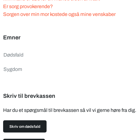
Er sorg provokerende?
Sorgen over min mor kostede også mine venskaber
Emner
Dødsfald
Sygdom
Skriv til brevkassen
Har du et spørgsmål til brevkassen så vil vi gerne høre fra dig.
Skriv om dødsfald