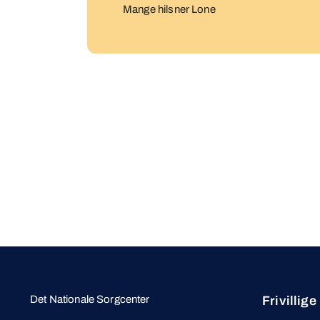
Mange hilsner Lone
Det Nationale Sorgcenter
Frivillige