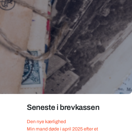
Seneste i brevkassen
Den nye kærlighed
Min mand døde i april 2025 efter et