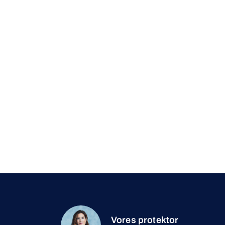
Vores protektor