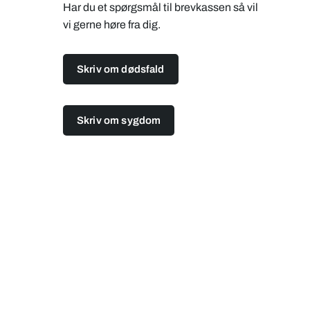
Har du et spørgsmål til brevkassen så vil
vi gerne høre fra dig.
Skriv om dødsfald
Skriv om sygdom