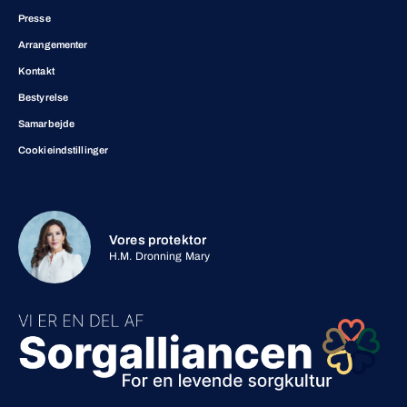
Presse
Arrangementer
Kontakt
Bestyrelse
Samarbejde
Cookieindstillinger
Vores protektor
H.M. Dronning Mary