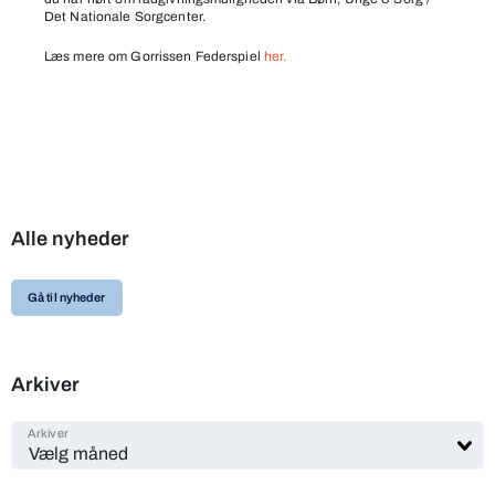
Det Nationale Sorgcenter.
Læs mere om Gorrissen Federspiel
her.
Alle nyheder
Gå til nyheder
Arkiver
Arkiver