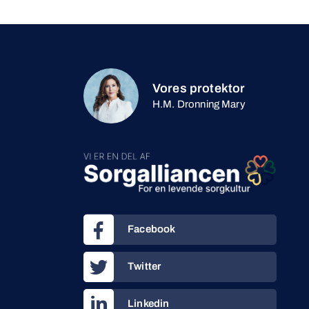
Vores protektor
H.M. Dronning Mary
Facebook
Twitter
Linkedin