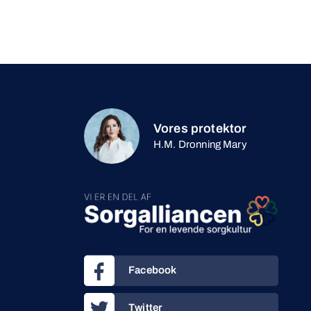
Vores protektor
H.M. Dronning Mary
Facebook
Twitter