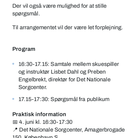
Der vil også være mulighed for at stille
spørgsmål.
Til arrangementet vil der være let forplejning.
Program
16:30-17.15: Samtale mellem skuespiller
og instruktør Lisbet Dahl og Preben
Engelbrekt, direktør for Det Nationale
Sorgcenter.
17.15-17:30: Spørgsmål fra publikum
Praktisk information
📅 4. juni kl. 16:30-17:30
📍 Det Nationale Sorgcenter, Amagerbrogade
150, København S