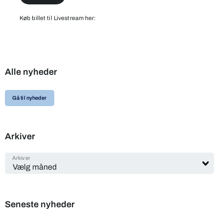
Køb billet til Livestream her:
Alle nyheder
Gå til nyheder
Arkiver
Arkiver
Seneste nyheder