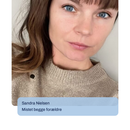
Sandra Nielsen
Mistet begge forældre