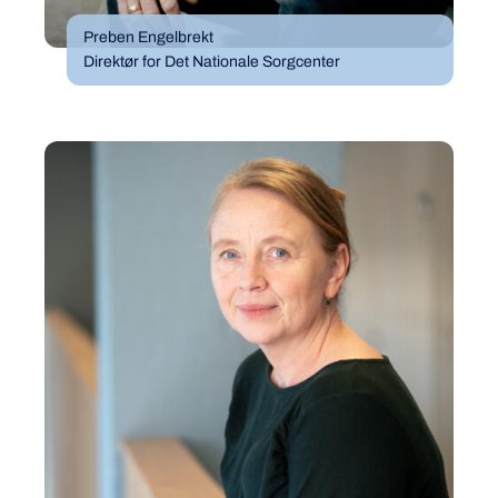
Preben Engelbrekt
Direktør for Det Nationale Sorgcenter