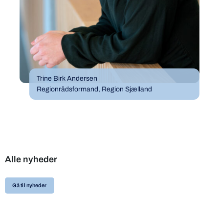
Trine Birk Andersen
Regionrådsformand, Region Sjælland
Alle nyheder
Gå til nyheder