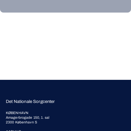
Det Nationale Sorgcenter
KØBENHAVN
Amagerbrogade 150, 1. sal
2300 København S