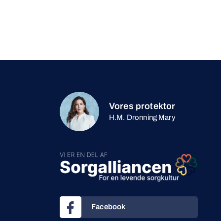
Vores protektor
H.M. Dronning Mary
Facebook