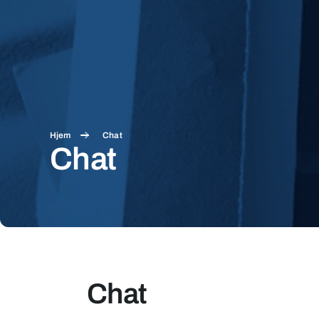
Hjem
Chat
Chat
Chat
Chat