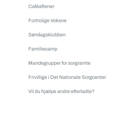
Caféaftener
Fortrolige Voksne
Søndagsklubben
Familiecamp
Mandegrupper for sorgramte
Frivillige i Det Nationale Sorgcenter
Vil du hjælpe andre efterladte?