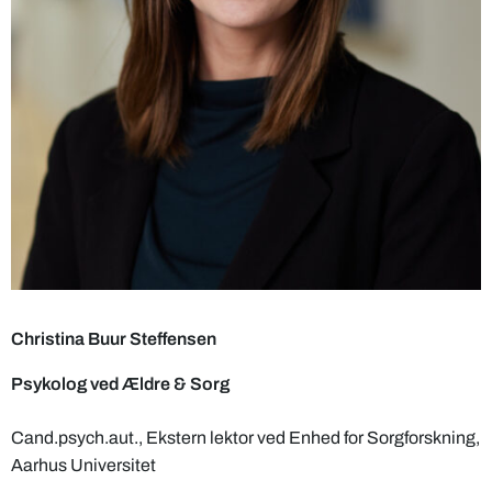
Christina Buur Steffensen
Psykolog ved Ældre & Sorg
Cand.psych.aut., Ekstern lektor ved Enhed for Sorgforskning,
Aarhus Universitet