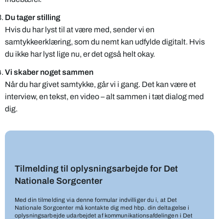
Du tager stilling
Hvis du har lyst til at være med, sender vi en
samtykkeerklæring, som du nemt kan udfylde digitalt. Hvis
du ikke har lyst lige nu, er det også helt okay.
Vi skaber noget sammen
Når du har givet samtykke, går vi i gang. Det kan være et
interview, en tekst, en video – alt sammen i tæt dialog med
dig.
Tilmelding til oplysningsarbejde for Det
Nationale Sorgcenter
Med din tilmelding via denne formular indvilliger du i, at Det
Nationale Sorgcenter må kontakte dig med hbp. din deltagelse i
oplysningsarbejde udarbejdet af kommunikationsafdelingen i Det