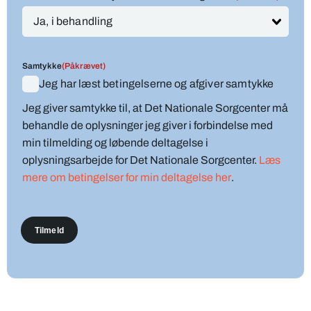
Samtykke
(Påkrævet)
Jeg har læst betingelserne og afgiver samtykke
Jeg giver samtykke til, at Det Nationale Sorgcenter må
behandle de oplysninger jeg giver i forbindelse med
min tilmelding og løbende deltagelse i
oplysningsarbejde for Det Nationale Sorgcenter.
Læs
mere om betingelser for min deltagelse her
.
Tilmeld