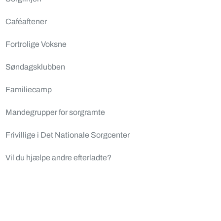
Caféaftener
Fortrolige Voksne
Søndagsklubben
Familiecamp
Mandegrupper for sorgramte
Frivillige i Det Nationale Sorgcenter
Vil du hjælpe andre efterladte?