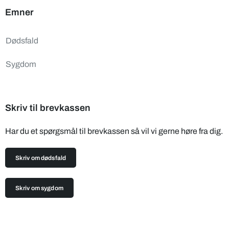
Emner
Dødsfald
Sygdom
Skriv til brevkassen
Har du et spørgsmål til brevkassen så vil vi gerne høre fra dig.
Skriv om dødsfald
Skriv om sygdom