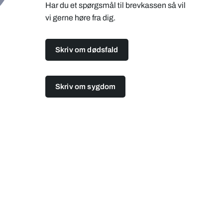
Har du et spørgsmål til brevkassen så vil
vi gerne høre fra dig.
Skriv om dødsfald
Skriv om sygdom