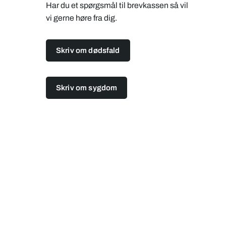
Har du et spørgsmål til brevkassen så vil
vi gerne høre fra dig.
Skriv om dødsfald
Skriv om sygdom