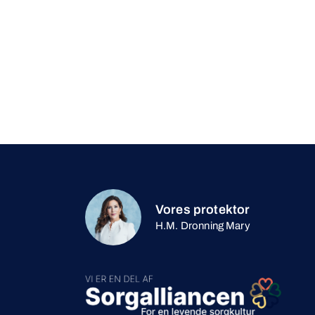
Vores protektor
H.M. Dronning Mary