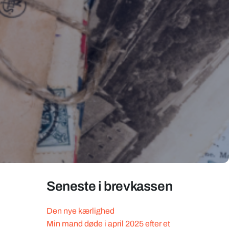
Seneste i brevkassen
Den nye kærlighed
Min mand døde i april 2025 efter et