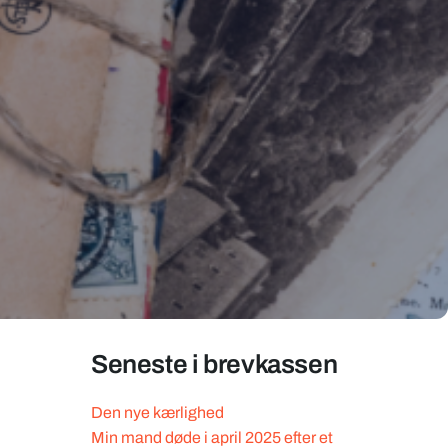
Seneste i brevkassen
Den nye kærlighed
Min mand døde i april 2025 efter et