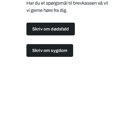
Har du et spørgsmål til brevkassen så vil
vi gerne høre fra dig.
Skriv om dødsfald
Skriv om sygdom