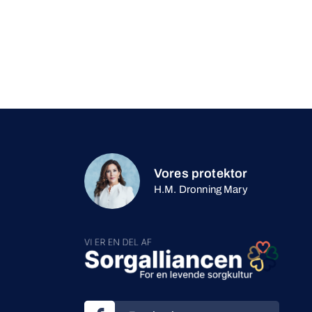
Vores protektor
H.M. Dronning Mary