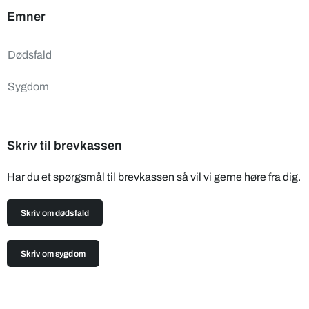
Emner
Dødsfald
Sygdom
Skriv til brevkassen
Har du et spørgsmål til brevkassen så vil vi gerne høre fra dig.
Skriv om dødsfald
Skriv om sygdom