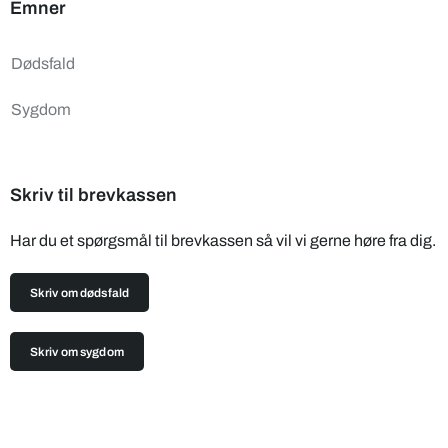
Emner
Dødsfald
Sygdom
Skriv til brevkassen
Har du et spørgsmål til brevkassen så vil vi gerne høre fra dig.
Skriv om dødsfald
Skriv om sygdom