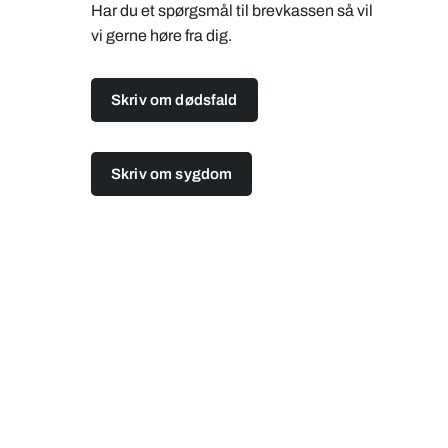
Har du et spørgsmål til brevkassen så vil
vi gerne høre fra dig.
Skriv om dødsfald
Skriv om sygdom