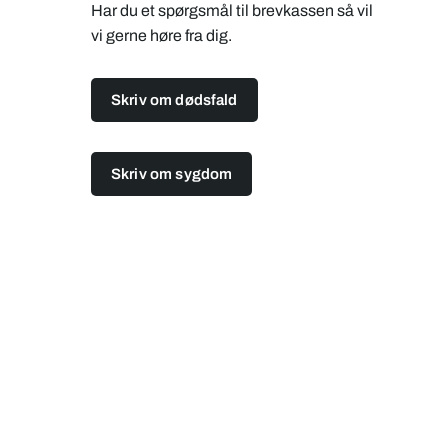
Har du et spørgsmål til brevkassen så vil
vi gerne høre fra dig.
Skriv om dødsfald
Skriv om sygdom