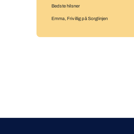
Bedste hilsner
Emma, Frivillig på Sorglinjen