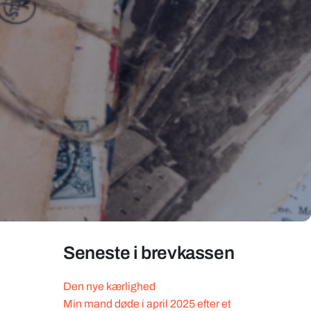
Seneste i brevkassen
Den nye kærlighed
Min mand døde i april 2025 efter et