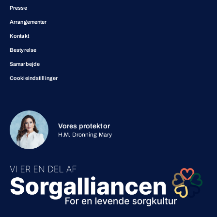
Presse
Arrangementer
Kontakt
Bestyrelse
Samarbejde
Cookieindstillinger
Vores protektor
H.M. Dronning Mary