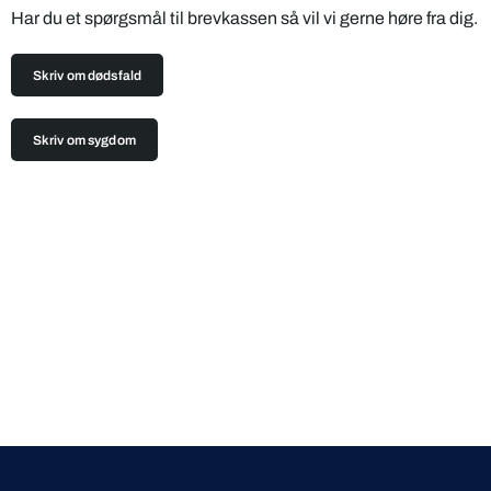
Har du et spørgsmål til brevkassen så vil vi gerne høre fra dig.
Skriv om dødsfald
Skriv om sygdom