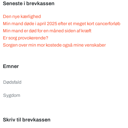
Seneste i brevkassen
Den nye kærlighed
Min mand døde i april 2025 efter et meget kort cancerforløb
Min mand er død for en måned siden af kræft
Er sorg provokerende?
Sorgen over min mor kostede også mine venskaber
Emner
Dødsfald
Sygdom
Skriv til brevkassen